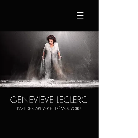
GENEVIEVE LECLERC
​L'ART DE CAPTIVER ET D'ÉMOUVOIR !